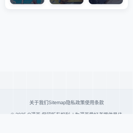
关于我们
Sitemap
隐私政策
使用条款
© 2025 Q漫画 保留所有权利. | 为漫画爱好者提供最佳
阅读体验