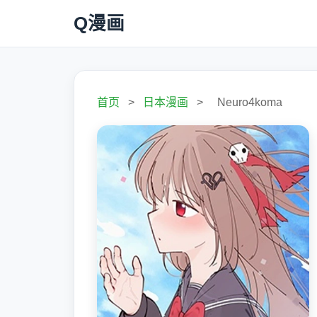
Q漫画
首页
>
日本漫画
>
Neuro4koma