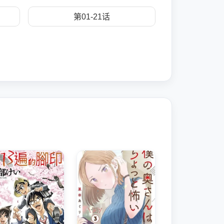
第01-21话