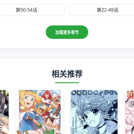
第50-54话
第22-49话
加载更多章节
相关推荐