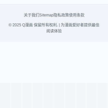
关于我们
Sitemap
隐私政策
使用条款
© 2025 Q漫画 保留所有权利. | 为漫画爱好者提供最佳
阅读体验