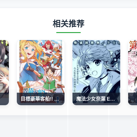
相关推荐
目標豪華客船!! 運用船召喚技能，在異世界開啟奢華生活
魔法少女奈葉 EXCEEDS