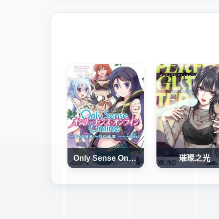
Only Sense Online
璀璨之光