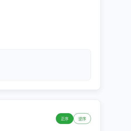
正序
逆序