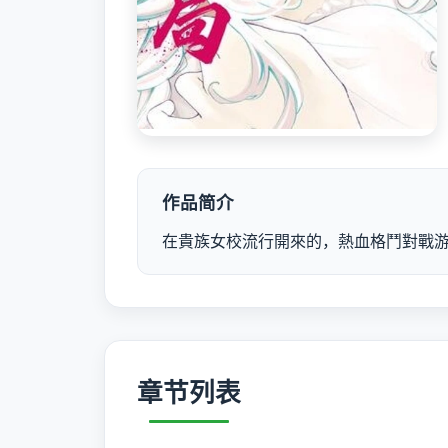
作品简介
在貴族女校流行開來的，熱血格鬥對戰
章节列表