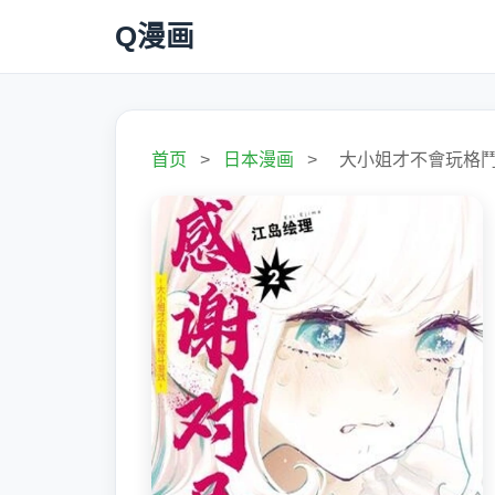
Q漫画
首页
>
日本漫画
>
大小姐才不會玩格