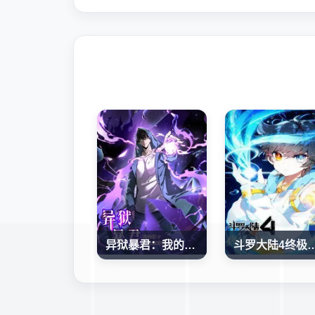
异狱暴君：我的影子能无限进化
斗罗大陆4终