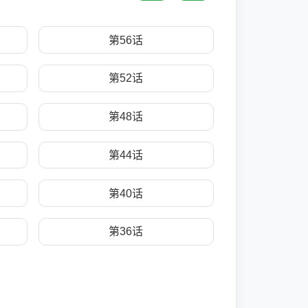
第56话
第52话
第48话
第44话
第40话
第36话