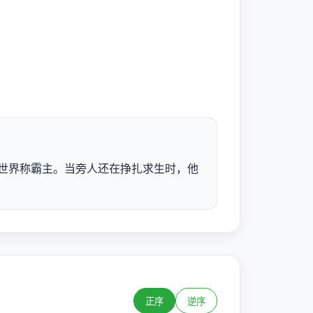
土世界称霸主。当旁人还在挣扎求生时，他
正序
逆序