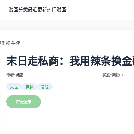
漫画分类
最近更新
热门漫画
辣条换金砖
末日走私商：我用辣条换金
作者:
斩魔
状态:
连载中
末世
穿越
冒险
暂无记录