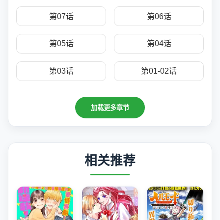
第07话
第06话
第05话
第04话
第03话
第01-02话
加载更多章节
相关推荐