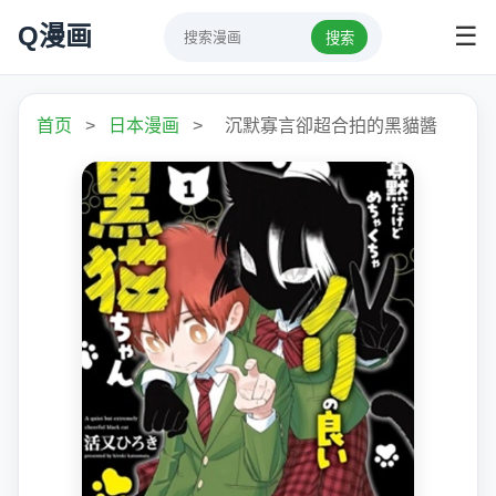
Q漫画
☰
搜索
首页
>
日本漫画
>
沉默寡言卻超合拍的黑貓醬