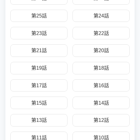
第25話
第24話
第23話
第22話
第21話
第20話
第19話
第18話
第17話
第16話
第15話
第14話
第13話
第12話
第11話
第10話