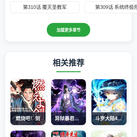
第310话 覆灭圣教军
第309话 系统终极
加载更多章节
相关推荐
燃烧吧！剑
异狱暴君：我的影子能无限进化
斗罗大陆4终极斗罗