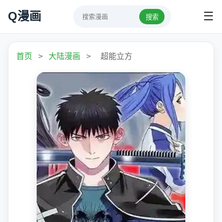
Q漫画
☰
搜索
首页
>
大陆漫画
>
超能立方