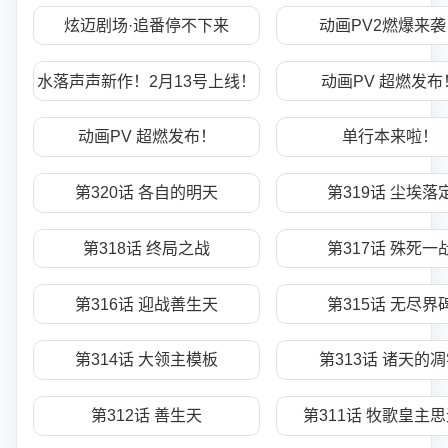
炫迈剧场·追番停不下来
动画PV2燃爆来袭
水落声声新作！2月13号上线！
动画PV 超燃发布
动画PV 超燃发布！
单行本来啦！
第320话 各自的明天
第319话 尘埃落
第318话 终局之战
第317话 殊死一
第316话 迎战善生天
第315话 无尽界
第314话 大领主模板
第313话 诸天的
第312话 善生天
第311话 牧歌皇主