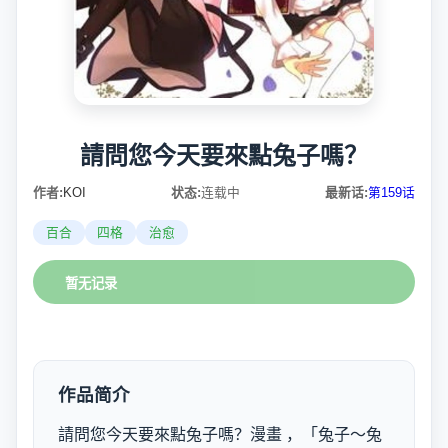
請問您今天要來點兔子嗎？
作者:
KOI
状态:
连载中
最新话:
第159话
百合
四格
治愈
暂无记录
作品简介
請問您今天要來點兔子嗎？漫畫 ，「兔子～兔