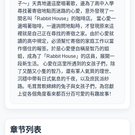
子～」天真地邊這麼唱著歌，邊為了高中入學
尋找著寄宿地點而迷路的心愛，意外發現了一
間名叫「Rabbit House」的咖啡店。 當心愛一
邊喝著咖啡，一邊詢問地點時，才發現原來這
裡就是自己正在尋找的寄宿之家。由於心愛就
讀的高中規定，必須幫忙寄宿的家庭工作以當
作借住的報答。於是心愛便自稱是智乃的姐
姐，成為了「Rabbit House」的店員，展開一
段新生活。 心愛在店里所遇到的女孩子們，除
了又酷又小隻的智乃，還有軍人氣質的理世、
沉穩中帶有日式氣息的千夜，以及庶民派紗
路。毛茸茸軟綿綿的兔子與女孩子們，為您獻
上從各個角度看來都百分百可愛的有趣故事！
章节列表