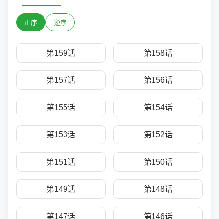
正序
逆序
第159话
第158话
第157话
第156话
第155话
第154话
第153话
第152话
第151话
第150话
第149话
第148话
第147话
第146话