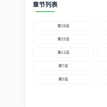
章节列表
第19话
第15话
第11话
第7话
第3话