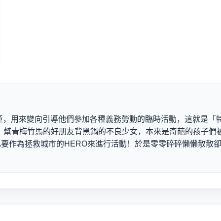
童，用來變向引導他們參加各種義務勞動的臨時活動，這就是「
，幫青梅竹馬的好朋友背黑鍋的不良少女，本來是奇葩的孩子們
為拯救城市的HERO來進行活動！於是零零碎碎懶懶散散卻又熱熱鬧鬧