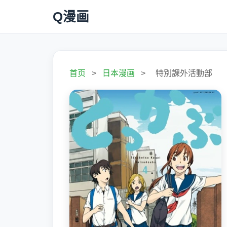
Q漫画
首页
>
日本漫画
>
特別課外活動部