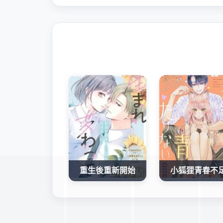
重生後重新開始
小狐狸青春不