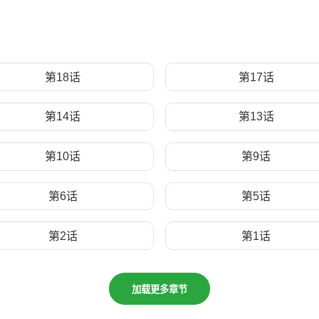
第18话
第17话
第14话
第13话
第10话
第9话
第6话
第5话
第2话
第1话
加载更多章节