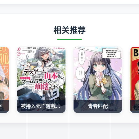
相关推荐
足
被捲入死亡遊戲的山本小姐，正隨心所欲地摧毀遊戲平衡
青春匹配