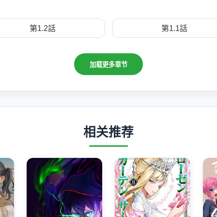
第1.2話
第1.1話
加载更多章节
相关推荐