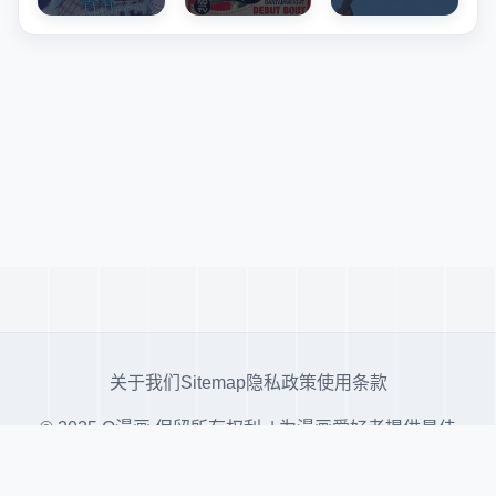
关于我们
Sitemap
隐私政策
使用条款
© 2025 Q漫画 保留所有权利. | 为漫画爱好者提供最佳
阅读体验