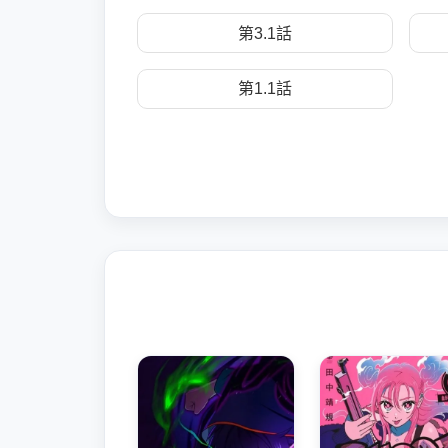
第3.1話
第1.1話