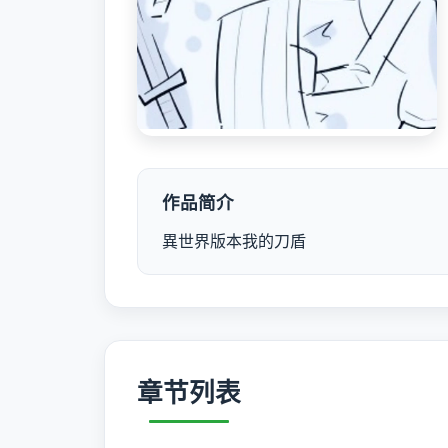
作品简介
異世界版本我的刀盾
章节列表