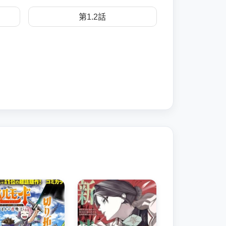
第1.2話