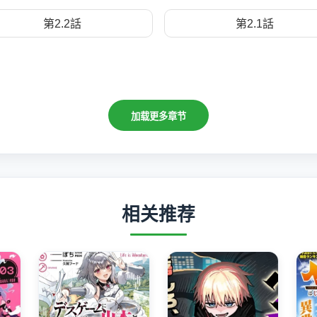
第2.2話
第2.1話
加载更多章节
相关推荐