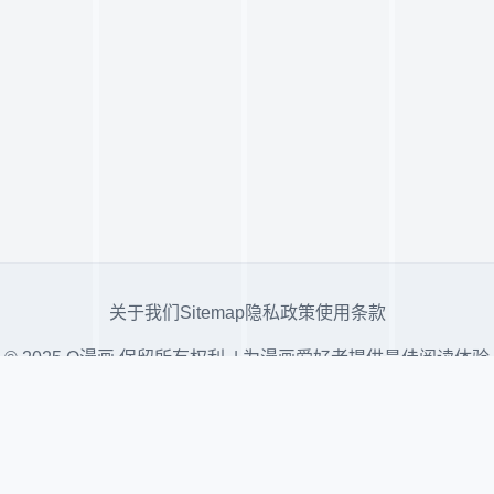
关于我们
Sitemap
隐私政策
使用条款
© 2025 Q漫画 保留所有权利. | 为漫画爱好者提供最佳阅读体验