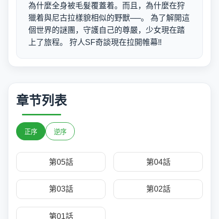
為什麼全身被毛髮覆蓋着。而且，為什麼在狩
獵着與尼古拉樣貌相似的野獸──。 為了解開這
個世界的謎團，守護自己的尊嚴，少女現在踏
上了旅程。 狩人SF奇談現在拉開帷幕‼
章节列表
正序
逆序
第05話
第04話
第03話
第02話
第01話