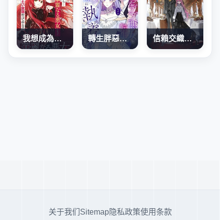
我想成為華麗的惡女！～備受寵愛的轉生少女，將度過愉快的第二次人生～
轉生胖惡女後，被最終boss王子殿下執着
信賴交織的假面舞會：欺詐師與少女的旅行
关于我们
Sitemap
隐私政策
使用条款