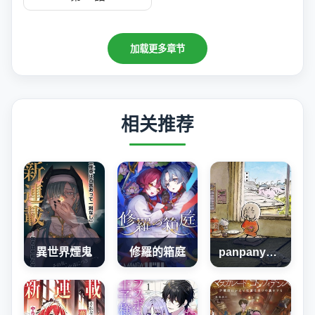
加载更多章节
相关推荐
異世界煙鬼
修羅的箱庭
panpanya的短篇合集