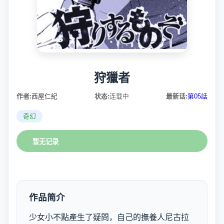
狩獵者
作者:
西屋仁紀
状态:
连载中
最新话:
第05話
奇幻
暂无记录
作品简介
少女小不點產生了疑問，自己的撫養人尼古拉