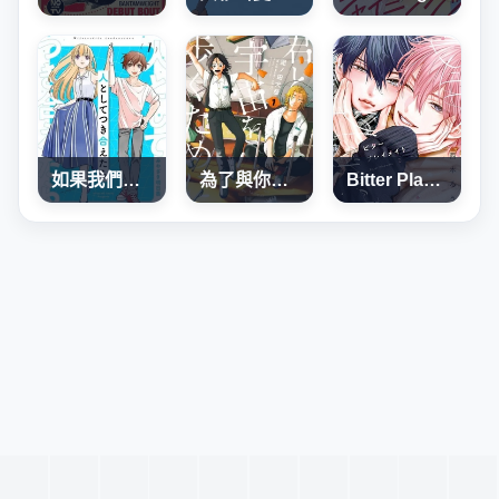
如果我們能以人的身份相處
為了與你在宇宙行走
Bitter Playmate