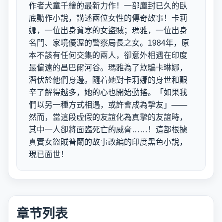
作者犬童千繪的最新力作！一部塵封已久的臥
底動作小說，講述兩位女性的傳奇故事！卡莉
娜，一位出身貧寒的女盜賊；瑪雅，一位出身
名門、家境優渥的警察局長之女。1984年，原
本不該有任何交集的兩人，卻意外相遇在印度
最偏遠的昌巴爾河谷。瑪雅為了欺騙卡琳娜，
潛伏於他們身邊。隨着她對卡莉娜的身世和艱
辛了解得越多，她的心也開始動搖。「如果我
們以另一種方式相遇，或許會成為摯友」——
然而，當這段虛假的友誼化為真摯的友誼時，
其中一人卻將面臨死亡的威脅……！這部根據
真實女盜賊普蘭的故事改編的印度黑色小說，
現已面世！
章节列表