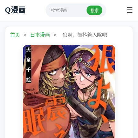
Q漫画
☰
搜索
首页
>
日本漫画
>
狼啊，顫抖着入眠吧