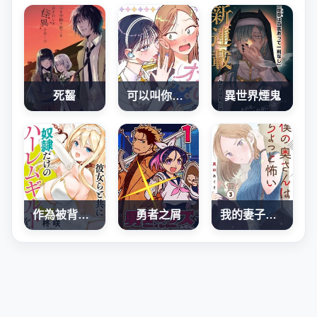
死齧
可以叫你歐尼(姐姐)嗎？
異世界煙鬼
作為被背叛了的S級冒險者的我、決定成立一個只有我所愛的奴隸女孩子們的後宮公會
勇者之屑
我的妻子有點可怕