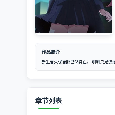
作品简介
新生吉久保吉野已然身亡。 明明只是連續
章节列表