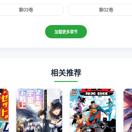
第03卷
第02卷
加载更多章节
相关推荐