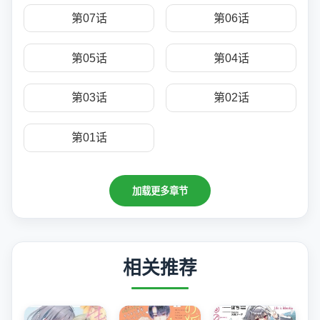
第07话
第06话
第05话
第04话
第03话
第02话
第01话
加载更多章节
相关推荐