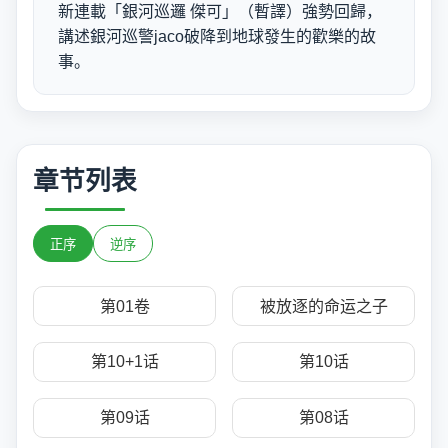
新連載「銀河巡邏 傑可」（暫譯）強勢回歸，
講述銀河巡警jaco破降到地球發生的歡樂的故
事。
章节列表
正序
逆序
第01卷
被放逐的命运之子
第10+1话
第10话
第09话
第08话