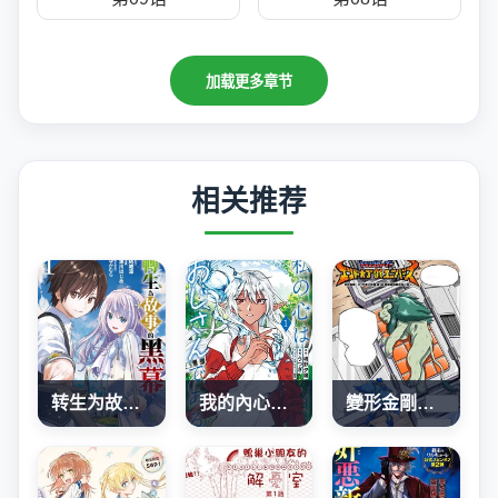
加载更多章节
相关推荐
转生为故事幕后主谋
我的內心是大叔
變形金剛：G1宇宙之終焉