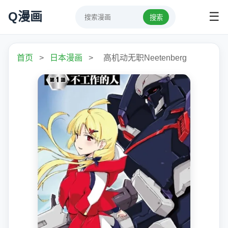
Q漫画
☰
搜索
首页
>
日本漫画
>
高机动无职Neetenberg