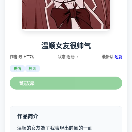
温顺女友很帅气
作者:
最上工路
状态:
连载中
最新话:
短篇
爱情
校园
暂无记录
作品简介
溫順的女友為了我表現出帥氣的一面