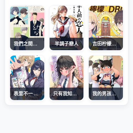
我們之間，只差一句喜歡
半調子戀人
吉田柠檬水果糖
表里不一 想撒嬌的她
只有我知道我們的清純系班長曾經是個中二病偶像
我的男孩子氣女友實在太可愛了