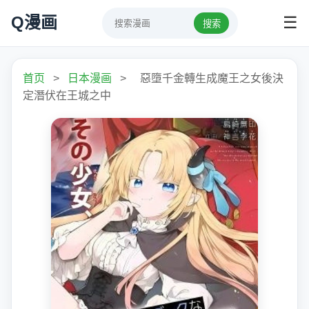
Q漫画
☰
搜索
首页
>
日本漫画
>
惡墮千金轉生成魔王之女後決
定潛伏在王城之中