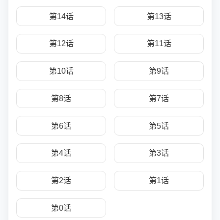
第14话
第13话
第12话
第11话
第10话
第9话
第8话
第7话
第6话
第5话
第4话
第3话
第2话
第1话
第0话