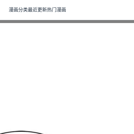
漫画分类
最近更新
热门漫画