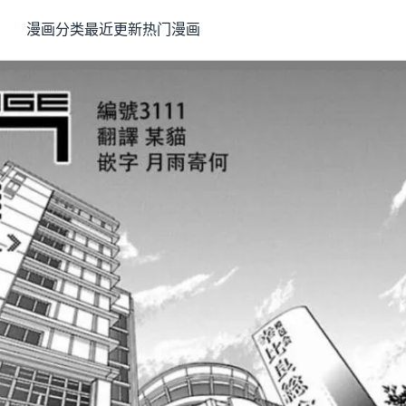
漫画分类
最近更新
热门漫画